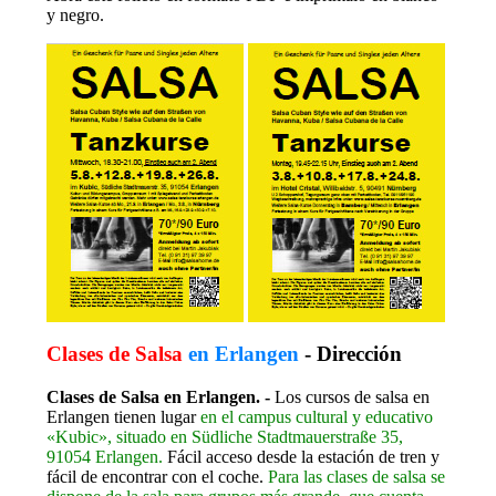
y negro.
Clases de Salsa
en Erlangen
- Dirección
Clases de Salsa en Erlangen. -
Los cursos de salsa en
Erlangen tienen lugar
en el campus cultural y educativo
«Kubic», situado en Südliche Stadtmauerstraße 35,
91054 Erlangen.
Fácil acceso desde la estación de tren y
fácil de encontrar con el coche.
Para las clases de salsa se